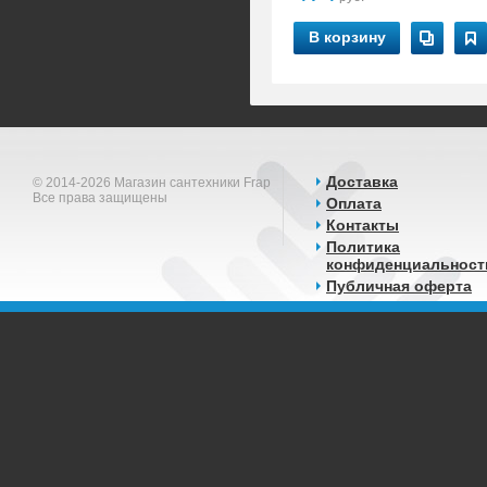
В корзину
Доставка
© 2014-2026 Магазин сантехники Frap
Все права защищены
Оплата
Контакты
Политика
конфиденциальност
Публичная оферта