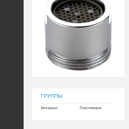
ГРУППЫ
Материал
Пластиковые