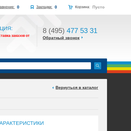
0
0
Пусто
авнение:
Закладки:
Корзина:
ЦИЯ:
8 (495)
477 53 31
тавка заказов от
Обратный звонок
Вернуться в каталог
АРАКТЕРИСТИКИ