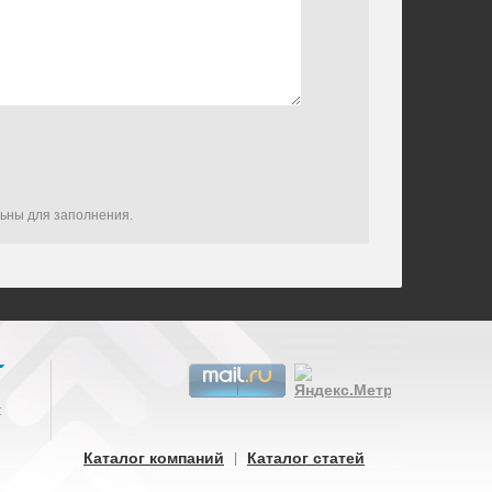
льны для заполнения.
:
Каталог компаний
Каталог статей
|