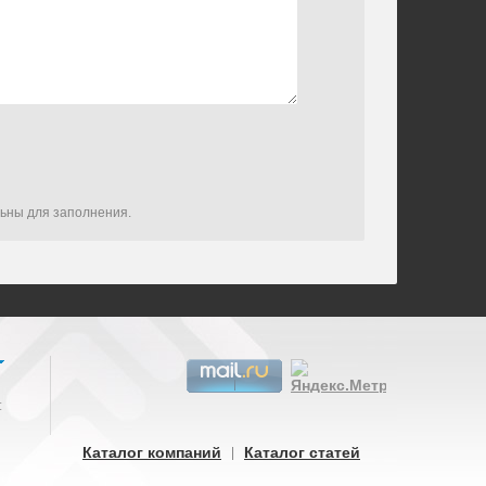
льны для заполнения.
:
Каталог компаний
Каталог статей
|