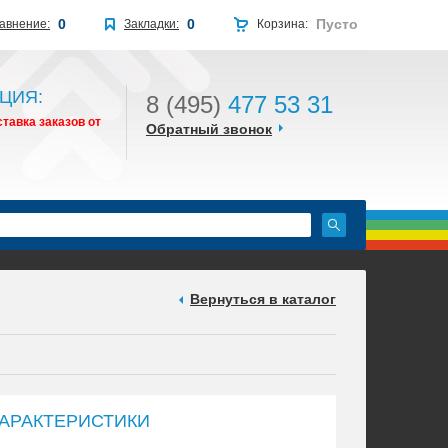
0
0
Пусто
авнение:
Закладки:
Корзина:
ЦИЯ:
8 (495)
477 53 31
тавка заказов от
Обратный звонок
Вернуться в каталог
АРАКТЕРИСТИКИ