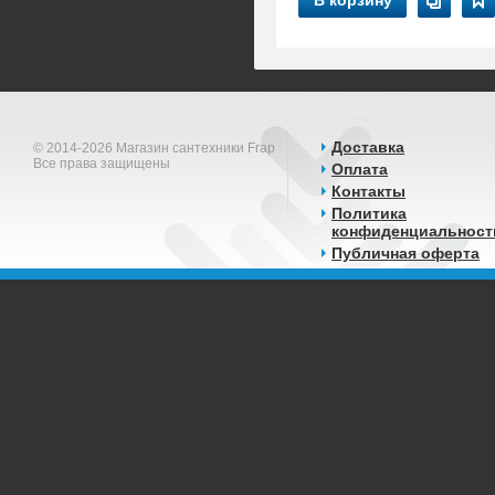
В корзину
Доставка
© 2014-2026 Магазин сантехники Frap
Все права защищены
Оплата
Контакты
Политика
конфиденциальност
Публичная оферта