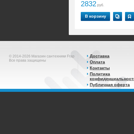
2832
руб.
В корзину
Доставка
© 2014-2026 Магазин сантехники Frap
Все права защищены
Оплата
Контакты
Политика
конфиденциальност
Публичная оферта