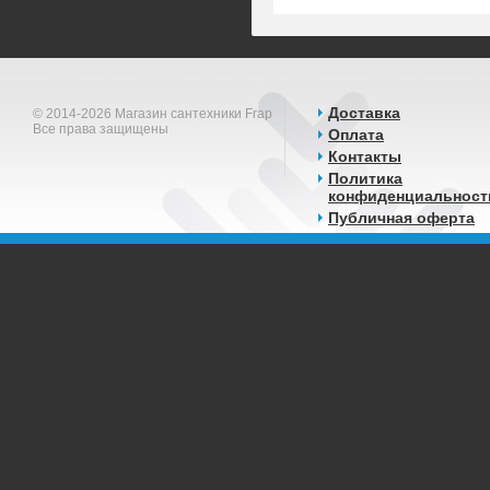
Доставка
© 2014-2026 Магазин сантехники Frap
Все права защищены
Оплата
Контакты
Политика
конфиденциальност
Публичная оферта