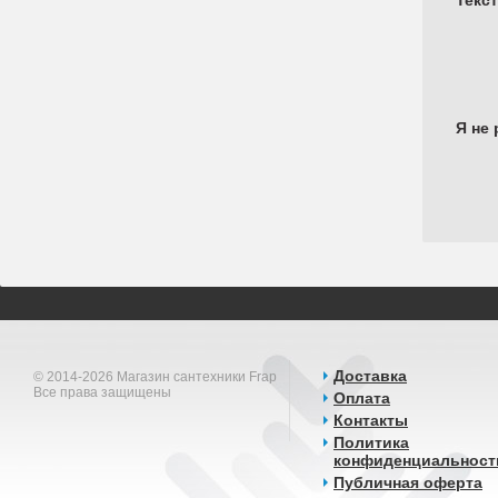
Текс
Я не 
Доставка
© 2014-2026 Магазин сантехники Frap
Все права защищены
Оплата
Контакты
Политика
конфиденциальност
Публичная оферта