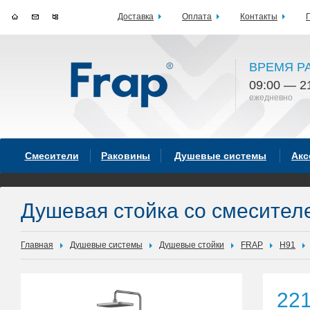
Доставка
Оплата
Контакты
ВРЕМЯ Р
09:00 — 2
ежедневно
Смесители
Раковины
Душевые системы
Акс
Душевая стойка со смесител
Главная
Душевые системы
Душевые стойки
FRAP
H91
22