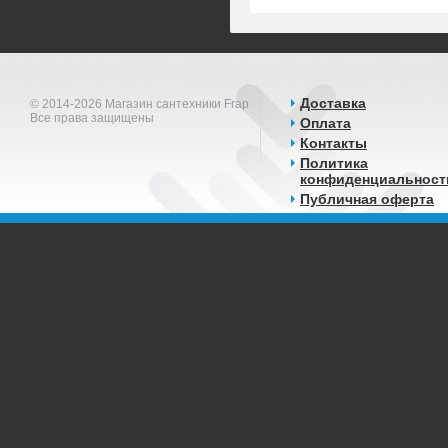
Доставка
© 2014-2026 Магазин сантехники Frap
Все права защищены
Оплата
Контакты
Политика
конфиденциальност
Публичная оферта