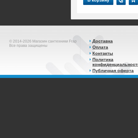
В корзину
Доставка
© 2014-2026 Магазин сантехники Frap
Все права защищены
Оплата
Контакты
Политика
конфиденциальност
Публичная оферта