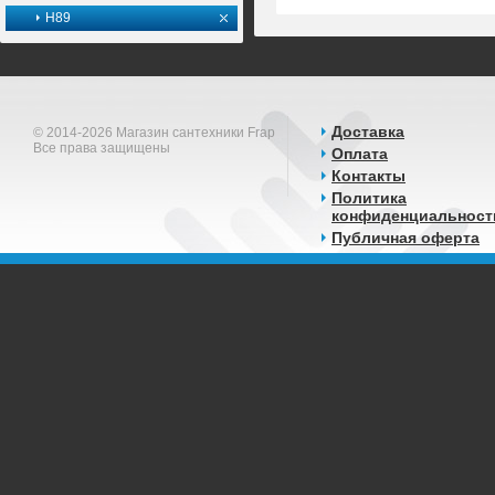
H89
Доставка
© 2014-2026 Магазин сантехники Frap
Все права защищены
Оплата
Контакты
Политика
конфиденциальност
Публичная оферта