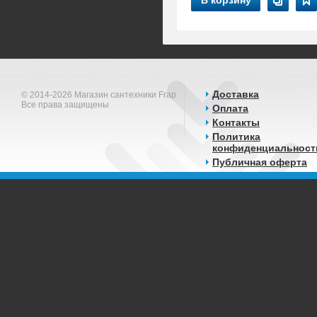
В корзину
Доставка
© 2014-2026 Магазин сантехники Frap
Все права защищены
Оплата
Контакты
Политика
конфиденциальност
Публичная оферта