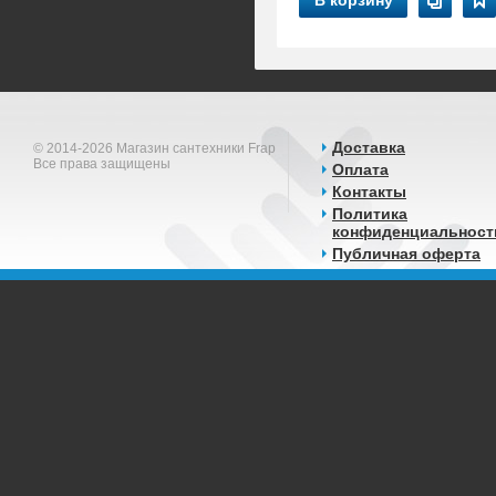
В корзину
Доставка
© 2014-2026 Магазин сантехники Frap
Все права защищены
Оплата
Контакты
Политика
конфиденциальност
Публичная оферта