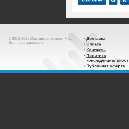
В корзину
Доставка
© 2014-2026 Магазин сантехники Frap
Все права защищены
Оплата
Контакты
Политика
конфиденциальност
Публичная оферта