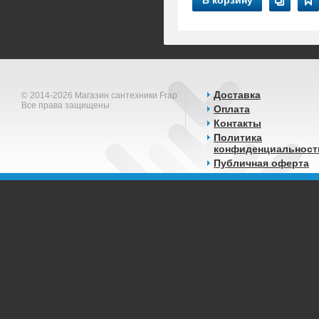
В корзину
Доставка
© 2014-2026 Магазин сантехники Frap
Все права защищены
Оплата
Контакты
Политика
конфиденциальност
Публичная оферта