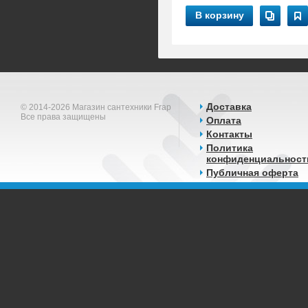
В корзину
Доставка
© 2014-2026 Магазин сантехники Frap
Все права защищены
Оплата
Контакты
Политика
конфиденциальност
Публичная оферта