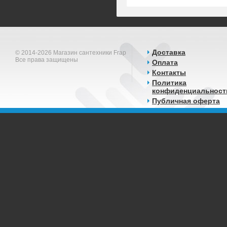
Доставка
© 2014-2026 Магазин сантехники Frap
Все права защищены
Оплата
Контакты
Политика
конфиденциальност
Публичная оферта