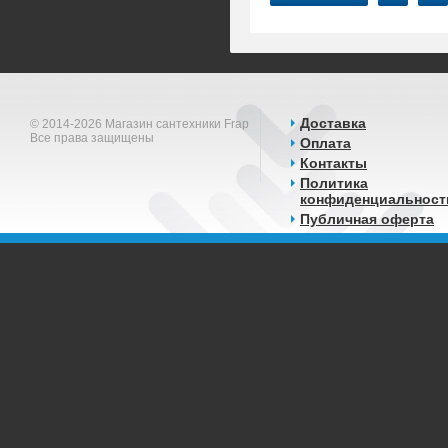
Доставка
© 2014-2026 Магазин сантехники Frap
Все права защищены
Оплата
Контакты
Политика
конфиденциальност
Публичная оферта