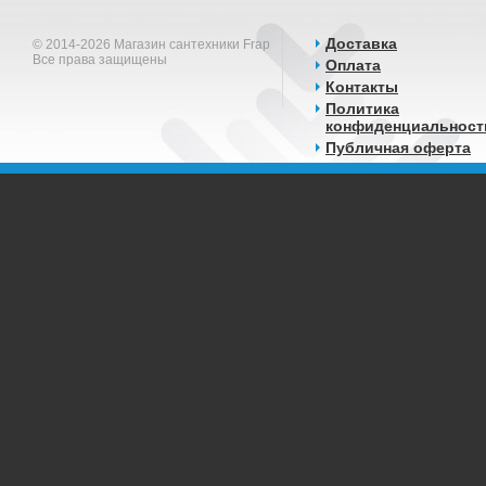
Доставка
© 2014-2026 Магазин сантехники Frap
Все права защищены
Оплата
Контакты
Политика
конфиденциальност
Публичная оферта