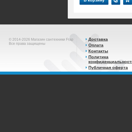
В корзину
Доставка
© 2014-2026 Магазин сантехники Frap
Все права защищены
Оплата
Контакты
Политика
конфиденциальност
Публичная оферта