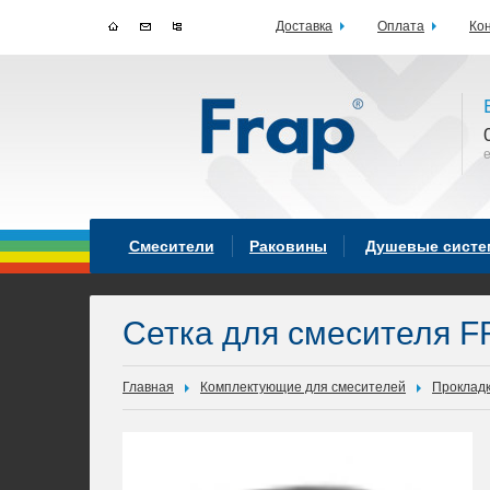
Доставка
Оплата
Ко
Смесители
Раковины
Душевые сист
Сетка для смесителя F
Главная
Комплектующие для смесителей
Прокладк