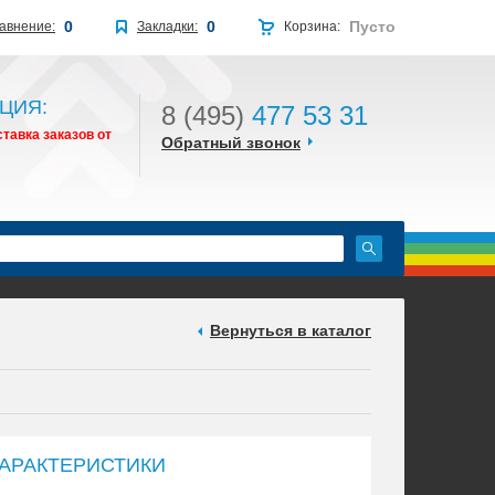
0
0
Пусто
авнение:
Закладки:
Корзина:
ЦИЯ:
8 (495)
477 53 31
тавка заказов от
Обратный звонок
Вернуться в каталог
АРАКТЕРИСТИКИ