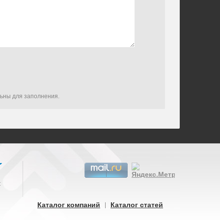
льны для заполнения.
:
Каталог компаний
Каталог статей
|