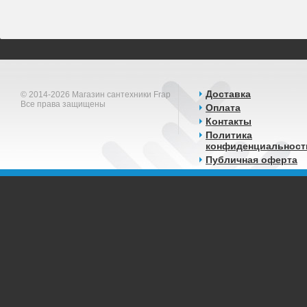
Доставка
© 2014-2026 Магазин сантехники Frap
Все права защищены
Оплата
Контакты
Политика
конфиденциальност
Публичная оферта