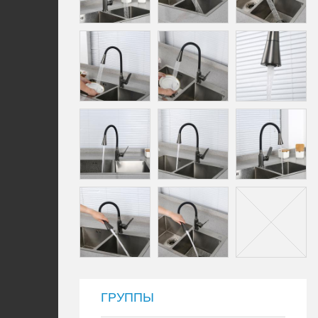
ГРУППЫ