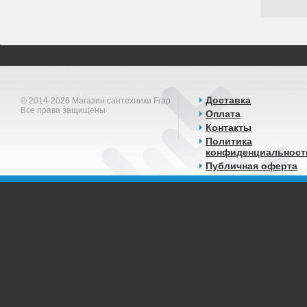
Доставка
© 2014-2026 Магазин сантехники Frap
Все права защищены
Оплата
Контакты
Политика
конфиденциальност
Публичная оферта