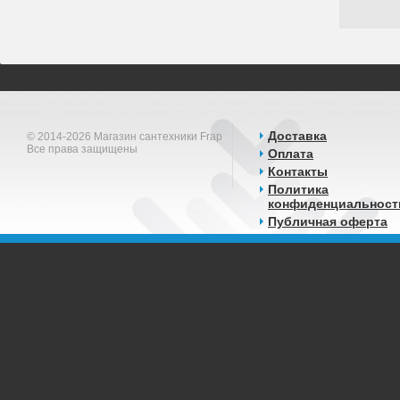
Доставка
© 2014-2026 Магазин сантехники Frap
Все права защищены
Оплата
Контакты
Политика
конфиденциальност
Публичная оферта