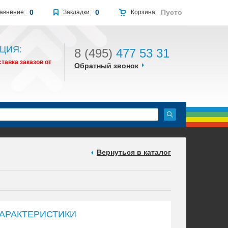
0
0
Пусто
авнение:
Закладки:
Корзина:
ЦИЯ:
8 (495)
477 53 31
тавка заказов от
Обратный звонок
Вернуться в каталог
АРАКТЕРИСТИКИ