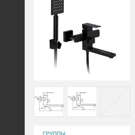
ГРУППЫ