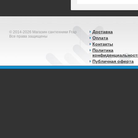
Доставка
© 2014-2026 Магазин сантехники Frap
Все права защищены
Оплата
Контакты
Политика
конфиденциальност
Публичная оферта