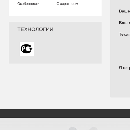
Особенности
С аэратором
Ваше
Ваш 
ТЕХНОЛОГИИ
Текс
Я не 