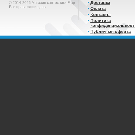
Доставка
© 2014-2026 Магазин сантехники Frap
Все права защищены
Оплата
Контакты
Политика
конфиденциальност
Публичная оферта