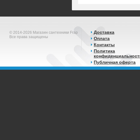
Доставка
© 2014-2026 Магазин сантехники Frap
Все права защищены
Оплата
Контакты
Политика
конфиденциальност
Публичная оферта