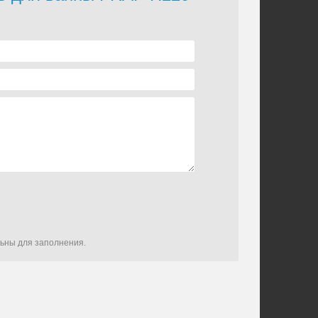
льны для заполнения.