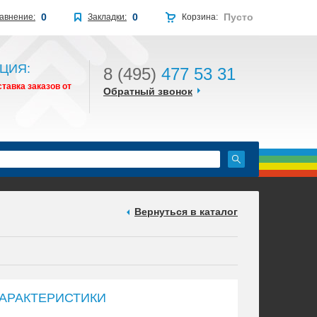
0
0
Пусто
авнение:
Закладки:
Корзина:
ЦИЯ:
8 (495)
477 53 31
тавка заказов от
Обратный звонок
Вернуться в каталог
АРАКТЕРИСТИКИ