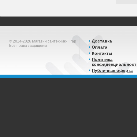
Доставка
© 2014-2026 Магазин сантехники Frap
Все права защищены
Оплата
Контакты
Политика
конфиденциальност
Публичная оферта