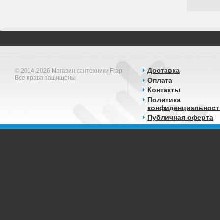
Доставка
© 2014-2026 Магазин сантехники Frap
Все права защищены
Оплата
Контакты
Политика
конфиденциальност
Публичная оферта