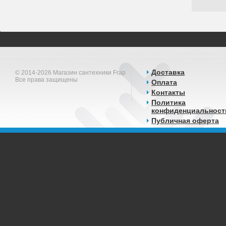
Доставка
© 2014-2026 Магазин сантехники Frap
Все права защищены
Оплата
Контакты
Политика
конфиденциальност
Публичная оферта