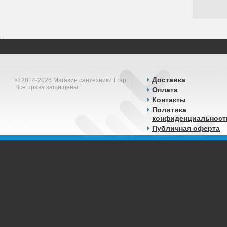
Доставка
© 2014-2026 Магазин сантехники Frap
Все права защищены
Оплата
Контакты
Политика
конфиденциальност
Публичная оферта