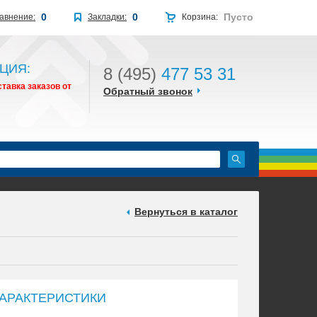
0
0
Пусто
авнение:
Закладки:
Корзина:
ЦИЯ:
8 (495)
477 53 31
тавка заказов от
Обратный звонок
Вернуться в каталог
АРАКТЕРИСТИКИ