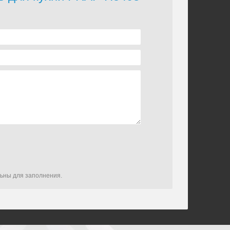
льны для заполнения.