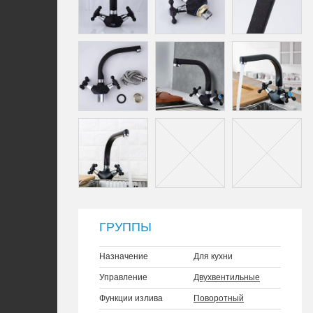
ГРУППЫ
Назначение
Для кухни
Управление
Двухвентильные
Функции излива
Поворотный