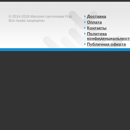
Доставка
© 2014-2026 Магазин сантехники Frap
Все права защищены
Оплата
Контакты
Политика
конфиденциальност
Публичная оферта