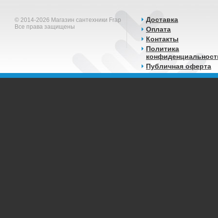
Доставка
© 2014-2026 Магазин сантехники Frap
Все права защищены
Оплата
Контакты
Политика
конфиденциальност
Публичная оферта