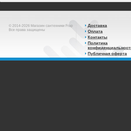
Доставка
© 2014-2026 Магазин сантехники Frap
Все права защищены
Оплата
Контакты
Политика
конфиденциальност
Публичная оферта