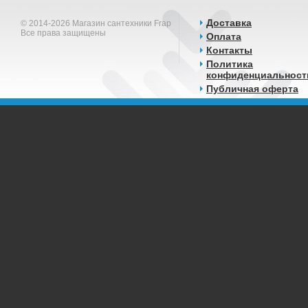
Доставка
© 2014-2026 Магазин сантехники Frap
Все права защищены
Оплата
Контакты
Политика
конфиденциальност
Публичная оферта