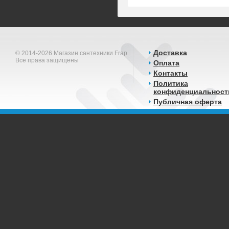
Доставка
© 2014-2026 Магазин сантехники Frap
Все права защищены
Оплата
Контакты
Политика
конфиденциальност
Публичная оферта