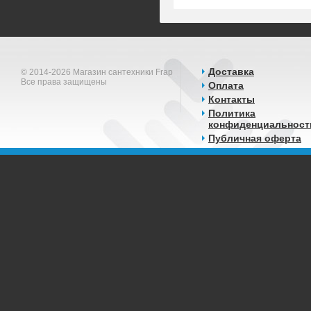
Доставка
© 2014-2026 Магазин сантехники Frap
Все права защищены
Оплата
Контакты
Политика
конфиденциальност
Публичная оферта