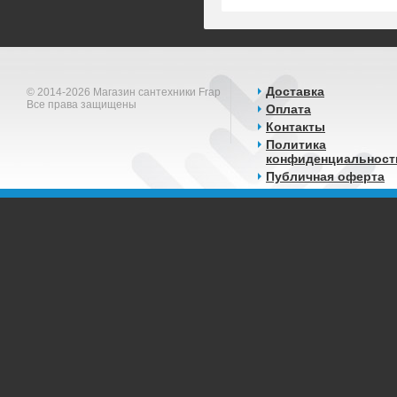
Доставка
© 2014-2026 Магазин сантехники Frap
Все права защищены
Оплата
Контакты
Политика
конфиденциальност
Публичная оферта