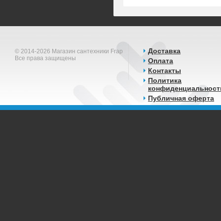
Доставка
© 2014-2026 Магазин сантехники Frap
Все права защищены
Оплата
Контакты
Политика
конфиденциальност
Публичная оферта