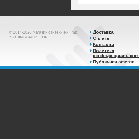
Доставка
© 2014-2026 Магазин сантехники Frap
Все права защищены
Оплата
Контакты
Политика
конфиденциальност
Публичная оферта