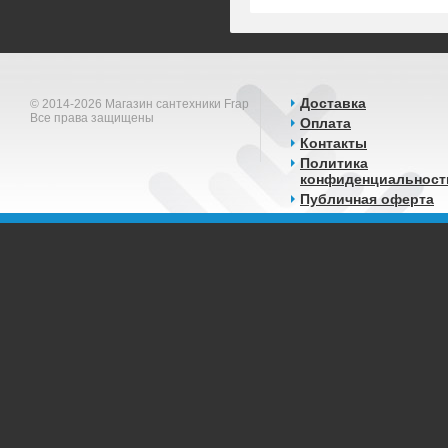
Доставка
© 2014-2026 Магазин сантехники Frap
Все права защищены
Оплата
Контакты
Политика
конфиденциальност
Публичная оферта