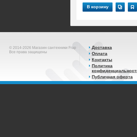
В корзину
Доставка
© 2014-2026 Магазин сантехники Frap
Все права защищены
Оплата
Контакты
Политика
конфиденциальност
Публичная оферта