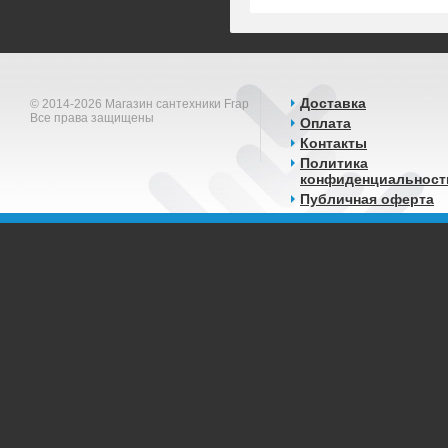
Доставка
© 2014-2026 Магазин сантехники Frap
Все права защищены
Оплата
Контакты
Политика
конфиденциальност
Публичная оферта