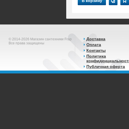
В корзину
Доставка
© 2014-2026 Магазин сантехники Frap
Все права защищены
Оплата
Контакты
Политика
конфиденциальност
Публичная оферта