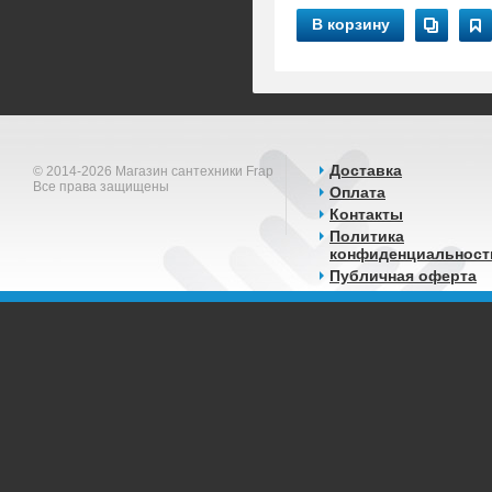
В корзину
Доставка
© 2014-2026 Магазин сантехники Frap
Все права защищены
Оплата
Контакты
Политика
конфиденциальност
Публичная оферта