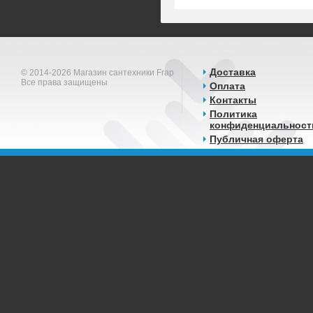
Доставка
© 2014-2026 Магазин сантехники Frap
Все права защищены
Оплата
Контакты
Политика
конфиденциальност
Публичная оферта