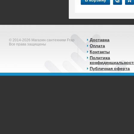
В корзину
Доставка
© 2014-2026 Магазин сантехники Frap
Все права защищены
Оплата
Контакты
Политика
конфиденциальност
Публичная оферта